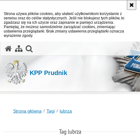
Strona używa plików cookies, aby ułatwić użytkownikom korzystanie z
serwisu oraz do celów statystycznych. Jeśli nie blokujesz tych plików, to
zgadzasz się na ich użycie oraz zapisanie w pamięci urządzenia.
Pamiętaj, że możesz samodzielnie zarządzać cookies, zmieniając
ustawienia przeglądarki. Brak zmiany ustawienia przeglądarki oznacza
wyrażenie zgody.
otwórz wyszukiwarkę
KPP Prudnik
Strona główna
Tagi
lubrza
Tag lubrza