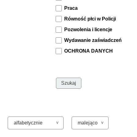
Praca
Równość płci w Policji
Pozwolenia i licencje
Wydawanie zaświadczeń
OCHRONA DANYCH