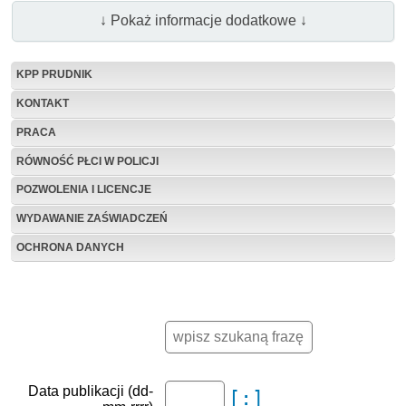
↓ Pokaż informacje dodatkowe ↓
KPP PRUDNIK
KONTAKT
PRACA
RÓWNOŚĆ PŁCI W POLICJI
POZWOLENIA I LICENCJE
WYDAWANIE ZAŚWIADCZEŃ
OCHRONA DANYCH
Data publikacji (dd-