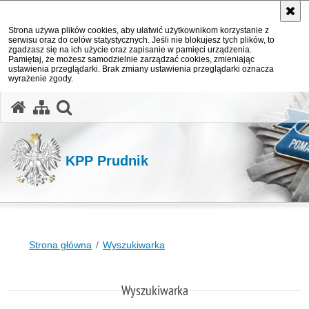
Strona używa plików cookies, aby ułatwić użytkownikom korzystanie z
serwisu oraz do celów statystycznych. Jeśli nie blokujesz tych plików, to
zgadzasz się na ich użycie oraz zapisanie w pamięci urządzenia.
Pamiętaj, że możesz samodzielnie zarządzać cookies, zmieniając
ustawienia przeglądarki. Brak zmiany ustawienia przeglądarki oznacza
wyrażenie zgody.
otwórz wyszukiwarkę
KPP Prudnik
Strona główna
Wyszukiwarka
Wyszukiwarka