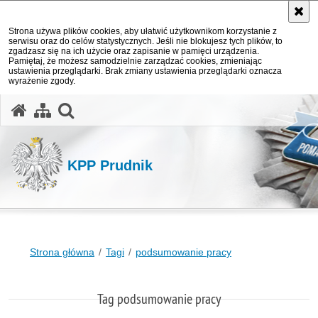
Strona używa plików cookies, aby ułatwić użytkownikom korzystanie z
serwisu oraz do celów statystycznych. Jeśli nie blokujesz tych plików, to
zgadzasz się na ich użycie oraz zapisanie w pamięci urządzenia.
Pamiętaj, że możesz samodzielnie zarządzać cookies, zmieniając
ustawienia przeglądarki. Brak zmiany ustawienia przeglądarki oznacza
wyrażenie zgody.
otwórz wyszukiwarkę
KPP Prudnik
Strona główna
Tagi
podsumowanie pracy
Tag podsumowanie pracy