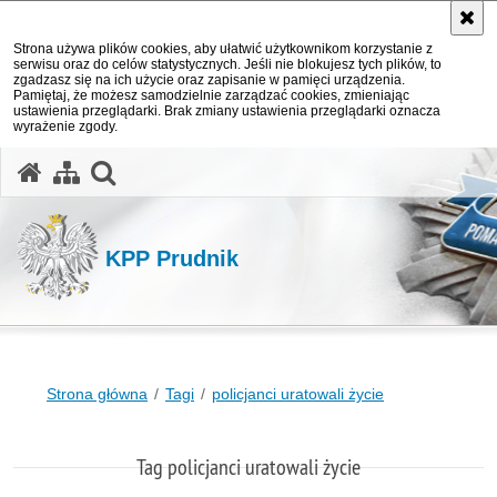
Strona używa plików cookies, aby ułatwić użytkownikom korzystanie z
serwisu oraz do celów statystycznych. Jeśli nie blokujesz tych plików, to
zgadzasz się na ich użycie oraz zapisanie w pamięci urządzenia.
Pamiętaj, że możesz samodzielnie zarządzać cookies, zmieniając
ustawienia przeglądarki. Brak zmiany ustawienia przeglądarki oznacza
wyrażenie zgody.
otwórz wyszukiwarkę
KPP Prudnik
Strona główna
Tagi
policjanci uratowali życie
Tag policjanci uratowali życie