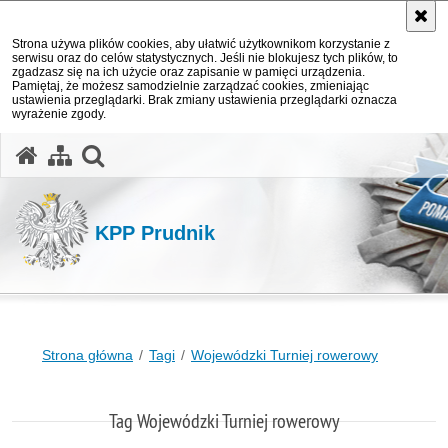
Strona używa plików cookies, aby ułatwić użytkownikom korzystanie z
serwisu oraz do celów statystycznych. Jeśli nie blokujesz tych plików, to
zgadzasz się na ich użycie oraz zapisanie w pamięci urządzenia.
Pamiętaj, że możesz samodzielnie zarządzać cookies, zmieniając
ustawienia przeglądarki. Brak zmiany ustawienia przeglądarki oznacza
wyrażenie zgody.
otwórz wyszukiwarkę
KPP Prudnik
Strona główna
Tagi
Wojewódzki Turniej rowerowy
Tag Wojewódzki Turniej rowerowy