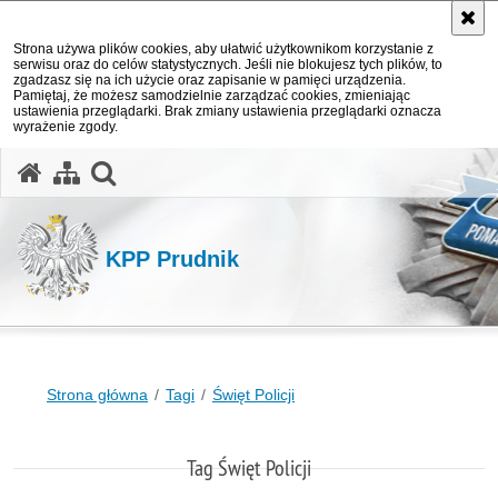
Strona używa plików cookies, aby ułatwić użytkownikom korzystanie z
serwisu oraz do celów statystycznych. Jeśli nie blokujesz tych plików, to
zgadzasz się na ich użycie oraz zapisanie w pamięci urządzenia.
Pamiętaj, że możesz samodzielnie zarządzać cookies, zmieniając
ustawienia przeglądarki. Brak zmiany ustawienia przeglądarki oznacza
wyrażenie zgody.
otwórz wyszukiwarkę
KPP Prudnik
Strona główna
Tagi
Święt Policji
Tag Święt Policji