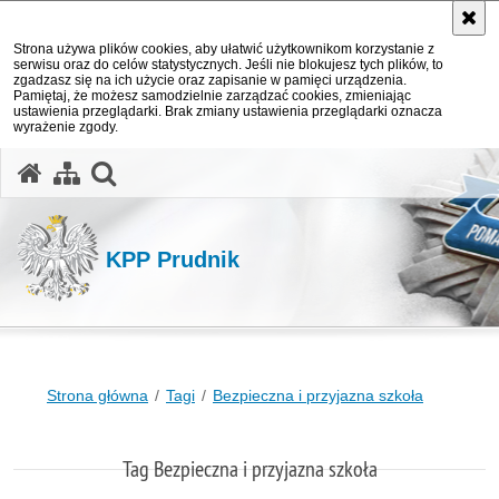
Strona używa plików cookies, aby ułatwić użytkownikom korzystanie z
serwisu oraz do celów statystycznych. Jeśli nie blokujesz tych plików, to
zgadzasz się na ich użycie oraz zapisanie w pamięci urządzenia.
Pamiętaj, że możesz samodzielnie zarządzać cookies, zmieniając
ustawienia przeglądarki. Brak zmiany ustawienia przeglądarki oznacza
wyrażenie zgody.
otwórz wyszukiwarkę
KPP Prudnik
Strona główna
Tagi
Bezpieczna i przyjazna szkoła
Tag Bezpieczna i przyjazna szkoła