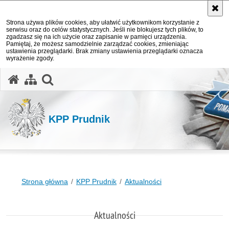
Strona używa plików cookies, aby ułatwić użytkownikom korzystanie z
serwisu oraz do celów statystycznych. Jeśli nie blokujesz tych plików, to
zgadzasz się na ich użycie oraz zapisanie w pamięci urządzenia.
Pamiętaj, że możesz samodzielnie zarządzać cookies, zmieniając
ustawienia przeglądarki. Brak zmiany ustawienia przeglądarki oznacza
wyrażenie zgody.
otwórz wyszukiwarkę
KPP Prudnik
Strona główna
KPP Prudnik
Aktualności
Aktualności