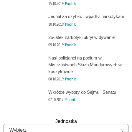
15.10.2019
Prudnik
Jechał za szybko i wpadł z narkotykami
10.10.2019
Prudnik
25-latek narkotyki ukrył w dywanie
09.10.2019
Prudnik
Nasi policjanci na podium w
Mistrzostwach Służb Mundurowych w
koszykówce
08.10.2019
Prudnik
Wkrótce wybory do Sejmu i Senatu
07.10.2019
Prudnik
Jednostka