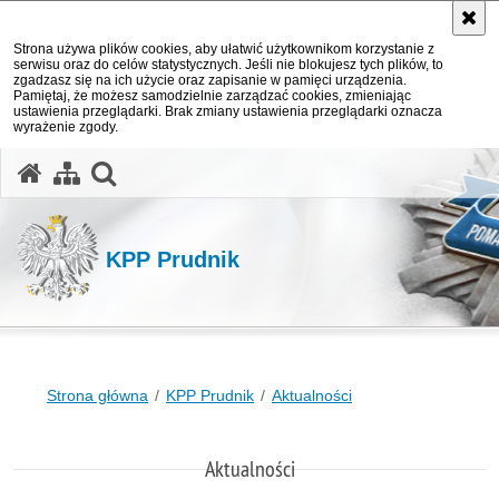
Strona używa plików cookies, aby ułatwić użytkownikom korzystanie z
serwisu oraz do celów statystycznych. Jeśli nie blokujesz tych plików, to
zgadzasz się na ich użycie oraz zapisanie w pamięci urządzenia.
Pamiętaj, że możesz samodzielnie zarządzać cookies, zmieniając
ustawienia przeglądarki. Brak zmiany ustawienia przeglądarki oznacza
wyrażenie zgody.
otwórz wyszukiwarkę
KPP Prudnik
Strona główna
KPP Prudnik
Aktualności
Aktualności