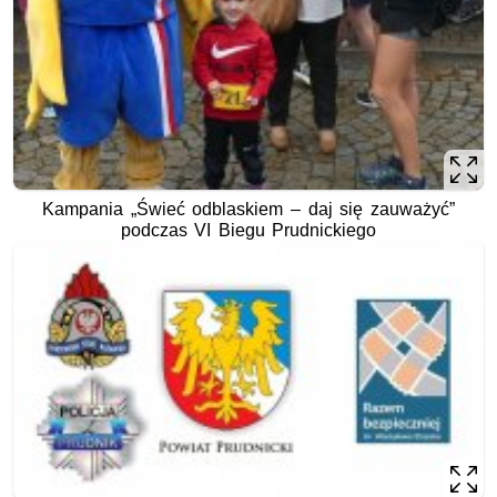
Kampania „Świeć odblaskiem – daj się zauważyć”
podczas VI Biegu Prudnickiego