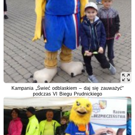
Kampania „Świeć odblaskiem – daj się zauważyć”
podczas VI Biegu Prudnickiego