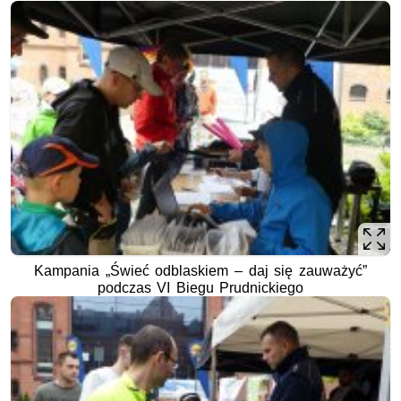
Kampania „Świeć odblaskiem – daj się zauważyć”
podczas VI Biegu Prudnickiego