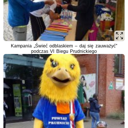
Kampania „Świeć odblaskiem – daj się zauważyć”
podczas VI Biegu Prudnickiego