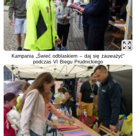
Kampania „Świeć odblaskiem – daj się zauważyć”
podczas VI Biegu Prudnickiego