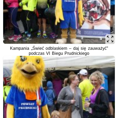
Kampania „Świeć odblaskiem – daj się zauważyć”
podczas VI Biegu Prudnickiego