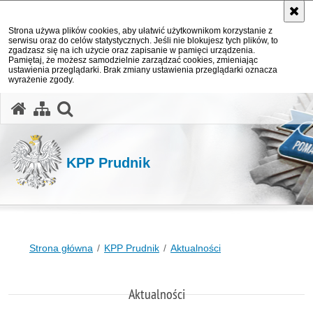
Strona używa plików cookies, aby ułatwić użytkownikom korzystanie z
serwisu oraz do celów statystycznych. Jeśli nie blokujesz tych plików, to
zgadzasz się na ich użycie oraz zapisanie w pamięci urządzenia.
Pamiętaj, że możesz samodzielnie zarządzać cookies, zmieniając
ustawienia przeglądarki. Brak zmiany ustawienia przeglądarki oznacza
wyrażenie zgody.
otwórz wyszukiwarkę
KPP Prudnik
Strona główna
KPP Prudnik
Aktualności
Aktualności