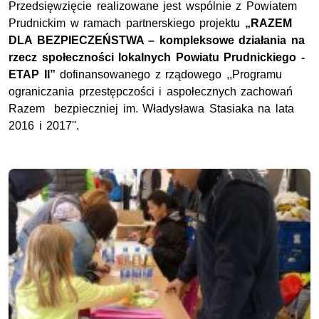
Przedsięwzięcie realizowane jest wspólnie z Powiatem
Prudnickim w ramach partnerskiego projektu
„RAZEM
DLA BEZPIECZEŃSTWA – kompleksowe działania na
rzecz społeczności lokalnych Powiatu Prudnickiego -
ETAP II”
dofinansowanego z rządowego ,,Programu
ograniczania przestępczości i aspołecznych zachowań
Razem bezpieczniej im. Władysława Stasiaka na lata
2016 i 2017''.