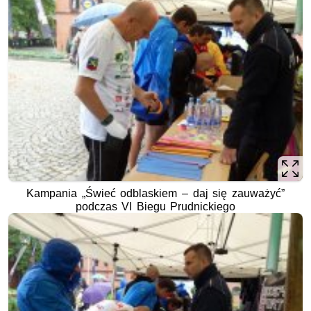
Kampania „Świeć odblaskiem – daj się zauważyć”
podczas VI Biegu Prudnickiego