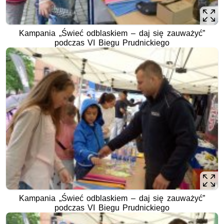
Kampania „Świeć odblaskiem – daj się zauważyć”
podczas VI Biegu Prudnickiego
Kampania „Świeć odblaskiem – daj się zauważyć”
podczas VI Biegu Prudnickiego