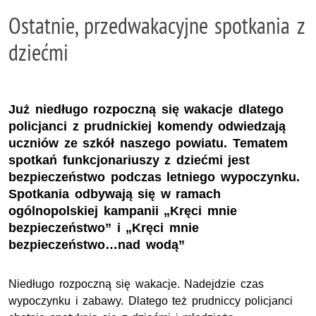
Ostatnie, przedwakacyjne spotkania z
dziećmi
Już niedługo rozpoczną się wakacje dlatego
policjanci z prudnickiej komendy odwiedzają
uczniów ze szkół naszego powiatu. Tematem
spotkań funkcjonariuszy z dziećmi jest
bezpieczeństwo podczas letniego wypoczynku.
Spotkania odbywają się w ramach
ogólnopolskiej kampanii „Kręci mnie
bezpieczeństwo” i „Kręci mnie
bezpieczeństwo…nad wodą”
Niedługo rozpoczną się wakacje. Nadejdzie czas
wypoczynku i zabawy. Dlatego też prudniccy policjanci