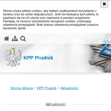
Strona używa plików cookies, aby ułatwić użytkownikom korzystanie z
serwisu oraz do celów statystycznych. Jeśli nie blokujesz tych plików, to
zgadzasz się na ich użycie oraz zapisanie w pamięci urządzenia.
Pamiętaj, że możesz samodzielnie zarządzać cookies, zmieniając
ustawienia przeglądarki. Brak zmiany ustawienia przeglądarki oznacza
wyrażenie zgody.
otwórz wyszukiwarkę
KPP Prudnik
Strona główna
KPP Prudnik
Aktualności
Aktualności