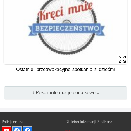
Ostatnie, przedwakacyjne spotkania z dziećmi
↓ Pokaż informacje dodatkowe ↓
Policja online
Biuletyn Informacji Publicznej