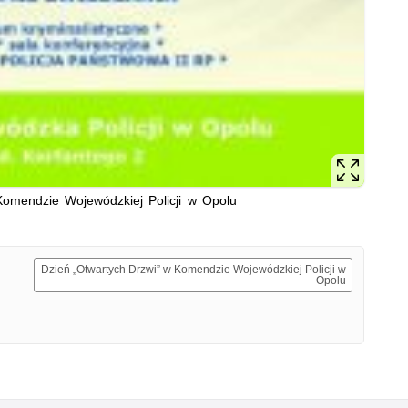
Komendzie Wojewódzkiej Policji w Opolu
Dzień „Otwartych Drzwi” w Komendzie Wojewódzkiej Policji w
Opolu