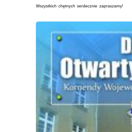
Wszystkich chętnych serdecznie zapraszamy!