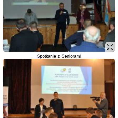
Spotkanie z Seniorami