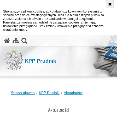
Strona używa plików cookies, aby ułatwić użytkownikom korzystanie z
serwisu oraz do celów statystycznych. Jeśli nie blokujesz tych plików, to
zgadzasz się na ich użycie oraz zapisanie w pamięci urządzenia.
Pamiętaj, że możesz samodzielnie zarządzać cookies, zmieniając
ustawienia przeglądarki. Brak zmiany ustawienia przeglądarki oznacza
wyrażenie zgody.
otwórz wyszukiwarkę
KPP Prudnik
Strona główna
KPP Prudnik
Aktualności
Aktualności