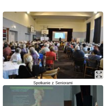
Spotkanie z Seniorami