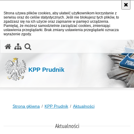
Strona używa plików cookies, aby ułatwić użytkownikom korzystanie z
serwisu oraz do celów statystycznych. Jeśli nie blokujesz tych plików, to
zgadzasz się na ich użycie oraz zapisanie w pamięci urządzenia.
Pamiętaj, że możesz samodzielnie zarządzać cookies, zmieniając
ustawienia przeglądarki. Brak zmiany ustawienia przeglądarki oznacza
wyrażenie zgody.
otwórz wyszukiwarkę
KPP Prudnik
Strona główna
KPP Prudnik
Aktualności
Aktualności