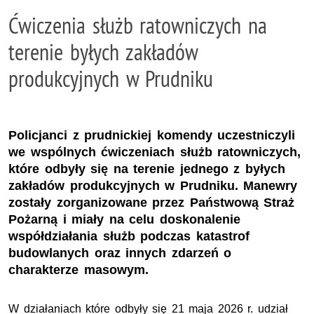
Ćwiczenia służb ratowniczych na
terenie byłych zakładów
produkcyjnych w Prudniku
Policjanci z prudnickiej komendy uczestniczyli
we wspólnych ćwiczeniach służb ratowniczych,
które odbyły się na terenie jednego z byłych
zakładów produkcyjnych w Prudniku. Manewry
zostały zorganizowane przez Państwową Straż
Pożarną i miały na celu doskonalenie
współdziałania służb podczas katastrof
budowlanych oraz innych zdarzeń o
charakterze masowym.
W działaniach które odbyły się 21 maja 2026 r. udział