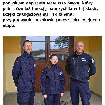
pod okiem aspiranta Mateusza Małka, który
pełni również funkcję nauczyciela w tej klasie.
Dzięki zaangażowaniu i solidnemu
przygotowaniu uczniowie przeszli do kolejnego
etapu.