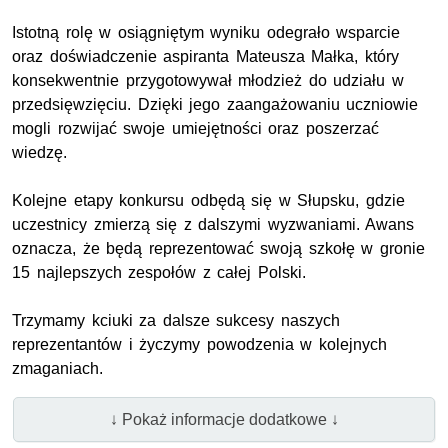
Istotną rolę w osiągniętym wyniku odegrało wsparcie
oraz doświadczenie aspiranta Mateusza Małka, który
konsekwentnie przygotowywał młodzież do udziału w
przedsięwzięciu. Dzięki jego zaangażowaniu uczniowie
mogli rozwijać swoje umiejętności oraz poszerzać
wiedzę.
Kolejne etapy konkursu odbędą się w Słupsku, gdzie
uczestnicy zmierzą się z dalszymi wyzwaniami. Awans
oznacza, że będą reprezentować swoją szkołę w gronie
15 najlepszych zespołów z całej Polski.
Trzymamy kciuki za dalsze sukcesy naszych
reprezentantów i życzymy powodzenia w kolejnych
zmaganiach.
↓ Pokaż informacje dodatkowe ↓