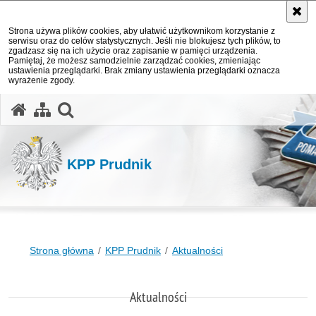
Strona używa plików cookies, aby ułatwić użytkownikom korzystanie z
serwisu oraz do celów statystycznych. Jeśli nie blokujesz tych plików, to
zgadzasz się na ich użycie oraz zapisanie w pamięci urządzenia.
Pamiętaj, że możesz samodzielnie zarządzać cookies, zmieniając
ustawienia przeglądarki. Brak zmiany ustawienia przeglądarki oznacza
wyrażenie zgody.
otwórz wyszukiwarkę
KPP Prudnik
Strona główna
KPP Prudnik
Aktualności
Aktualności