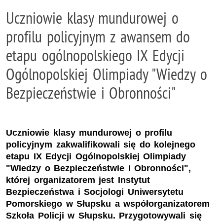
Uczniowie klasy mundurowej o
profilu policyjnym z awansem do
etapu ogólnopolskiego IX Edycji
Ogólnopolskiej Olimpiady "Wiedzy o
Bezpieczeństwie i Obronności"
Uczniowie klasy mundurowej o profilu
policyjnym zakwalifikowali się do kolejnego
etapu IX Edycji Ogólnopolskiej Olimpiady
"Wiedzy o Bezpieczeństwie i Obronności",
której organizatorem jest Instytut
Bezpieczeństwa i Socjologi Uniwersytetu
Pomorskiego w Słupsku a współorganizatorem
Szkoła Policji w Słupsku. Przygotowywali się