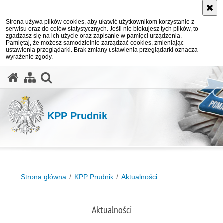
Strona używa plików cookies, aby ułatwić użytkownikom korzystanie z
serwisu oraz do celów statystycznych. Jeśli nie blokujesz tych plików, to
zgadzasz się na ich użycie oraz zapisanie w pamięci urządzenia.
Pamiętaj, że możesz samodzielnie zarządzać cookies, zmieniając
ustawienia przeglądarki. Brak zmiany ustawienia przeglądarki oznacza
wyrażenie zgody.
otwórz wyszukiwarkę
KPP Prudnik
Strona główna
KPP Prudnik
Aktualności
Aktualności