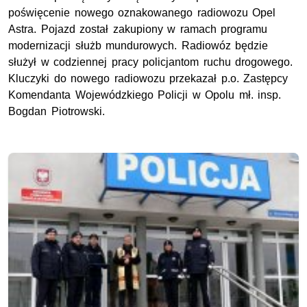
poświęcenie nowego oznakowanego radiowozu Opel
Astra. Pojazd został zakupiony w ramach programu
modernizacji służb mundurowych. Radiowóz będzie
służył w codziennej pracy policjantom ruchu drogowego.
Kluczyki do nowego radiowozu przekazał p.o. Zastępcy
Komendanta Wojewódzkiego Policji w Opolu mł. insp.
Bogdan Piotrowski.