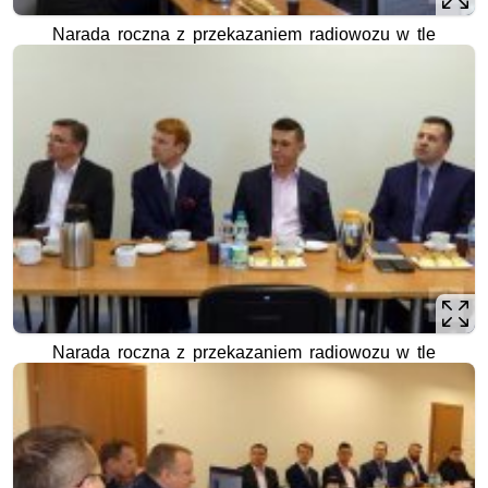
Narada roczna z przekazaniem radiowozu w tle
Narada roczna z przekazaniem radiowozu w tle