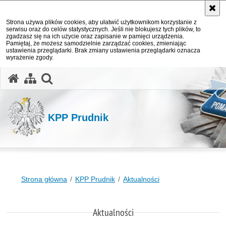
Strona używa plików cookies, aby ułatwić użytkownikom korzystanie z
serwisu oraz do celów statystycznych. Jeśli nie blokujesz tych plików, to
zgadzasz się na ich użycie oraz zapisanie w pamięci urządzenia.
Pamiętaj, że możesz samodzielnie zarządzać cookies, zmieniając
ustawienia przeglądarki. Brak zmiany ustawienia przeglądarki oznacza
wyrażenie zgody.
otwórz wyszukiwarkę
KPP Prudnik
Strona główna
KPP Prudnik
Aktualności
Aktualności