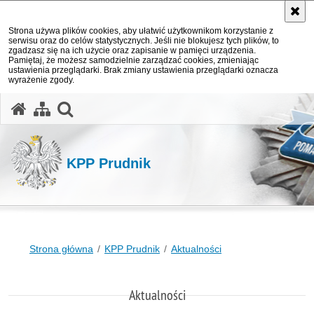
Strona używa plików cookies, aby ułatwić użytkownikom korzystanie z
serwisu oraz do celów statystycznych. Jeśli nie blokujesz tych plików, to
zgadzasz się na ich użycie oraz zapisanie w pamięci urządzenia.
Pamiętaj, że możesz samodzielnie zarządzać cookies, zmieniając
ustawienia przeglądarki. Brak zmiany ustawienia przeglądarki oznacza
wyrażenie zgody.
otwórz wyszukiwarkę
KPP Prudnik
Strona główna
KPP Prudnik
Aktualności
Aktualności