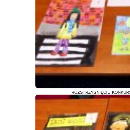
ROZSTRZYGNIĘCIE KONKURS