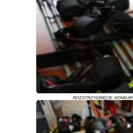
ROZSTRZYGNIĘCIE KONKURS