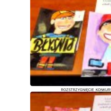
ROZSTRZYGNIĘCIE KONKURS