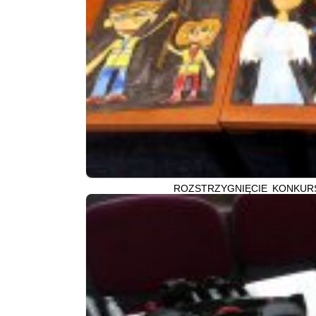
ROZSTRZYGNIĘCIE KONKURS