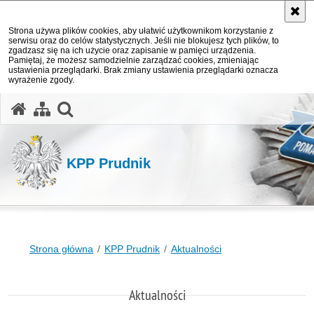
Strona używa plików cookies, aby ułatwić użytkownikom korzystanie z
serwisu oraz do celów statystycznych. Jeśli nie blokujesz tych plików, to
zgadzasz się na ich użycie oraz zapisanie w pamięci urządzenia.
Pamiętaj, że możesz samodzielnie zarządzać cookies, zmieniając
ustawienia przeglądarki. Brak zmiany ustawienia przeglądarki oznacza
wyrażenie zgody.
otwórz wyszukiwarkę
KPP Prudnik
Strona główna
KPP Prudnik
Aktualności
Aktualności