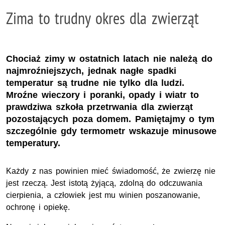
Zima to trudny okres dla zwierząt
Chociaż zimy w ostatnich latach nie należą do
najmroźniejszych, jednak nagłe spadki
temperatur są trudne nie tylko dla ludzi.
Mroźne wieczory i poranki, opady i wiatr to
prawdziwa szkoła przetrwania dla zwierząt
pozostających poza domem. Pamiętajmy o tym
szczególnie gdy termometr wskazuje minusowe
temperatury.
Każdy z nas powinien mieć świadomość, że zwierzę nie
jest rzeczą. Jest istotą żyjącą, zdolną do odczuwania
cierpienia, a człowiek jest mu winien poszanowanie,
ochronę i opiekę.