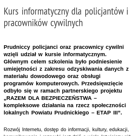
Kurs informatyczny dla policjantów i
pracowników cywilnych
Prudniccy policjanci oraz pracownicy cywilni
wzięli udział w kursie informatycznym.
Głównym celem szkolenia było podniesienie
umiejętności z zakresu odzyskiwania danych z
materiału dowodowego oraz obsługi
programów komputerowych. Przedsięwzięcie
odbyło się w ramach partnerskiego projektu
„RAZEM DLA BEZPIECZEŃSTWA –
kompleksowe działania na rzecz społeczności
lokalnych Powiatu Prudnickiego – ETAP III”.
Rozwój Internetu, dostęp do informacji, kultury, edukacji,