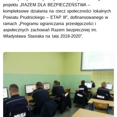
projektu „RAZEM DLA BEZPIECZEŃSTWA –
kompleksowe działania na rzecz społeczności lokalnych
Powiatu Prudnickiego – ETAP III”, dofinansowanego w
ramach „Programu ograniczania przestępczości i
aspołecznych zachowań Razem bezpieczniej im.
Władysława Stasiaka na lata 2018-2020”.