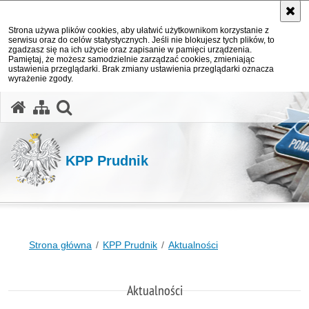
Strona używa plików cookies, aby ułatwić użytkownikom korzystanie z
serwisu oraz do celów statystycznych. Jeśli nie blokujesz tych plików, to
zgadzasz się na ich użycie oraz zapisanie w pamięci urządzenia.
Pamiętaj, że możesz samodzielnie zarządzać cookies, zmieniając
ustawienia przeglądarki. Brak zmiany ustawienia przeglądarki oznacza
wyrażenie zgody.
otwórz wyszukiwarkę
KPP Prudnik
Strona główna
KPP Prudnik
Aktualności
Aktualności