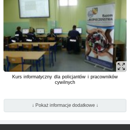
Kurs informatyczny dla policjantów i pracowników
cywilnych
↓ Pokaż informacje dodatkowe ↓