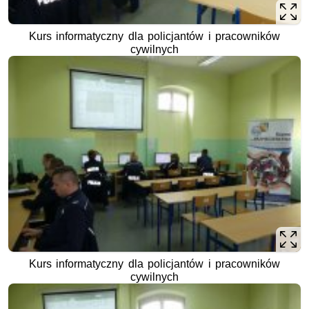
Kurs informatyczny dla policjantów i pracowników
cywilnych
Kurs informatyczny dla policjantów i pracowników
cywilnych