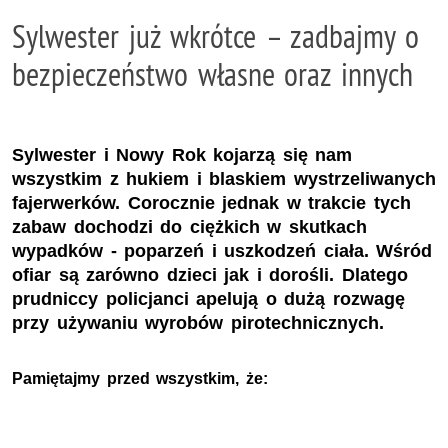
Sylwester już wkrótce – zadbajmy o
bezpieczeństwo własne oraz innych
Sylwester i Nowy Rok kojarzą się nam
wszystkim z hukiem i blaskiem wystrzeliwanych
fajerwerków. Corocznie jednak w trakcie tych
zabaw dochodzi do ciężkich w skutkach
wypadków - poparzeń i uszkodzeń ciała. Wśród
ofiar są zarówno dzieci jak i dorośli. Dlatego
prudniccy policjanci apelują o dużą rozwagę
przy używaniu wyrobów pirotechnicznych.
Pamiętajmy przed wszystkim, że: