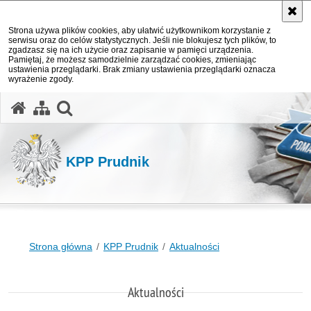
Strona używa plików cookies, aby ułatwić użytkownikom korzystanie z
serwisu oraz do celów statystycznych. Jeśli nie blokujesz tych plików, to
zgadzasz się na ich użycie oraz zapisanie w pamięci urządzenia.
Pamiętaj, że możesz samodzielnie zarządzać cookies, zmieniając
ustawienia przeglądarki. Brak zmiany ustawienia przeglądarki oznacza
wyrażenie zgody.
otwórz wyszukiwarkę
KPP Prudnik
Strona główna
KPP Prudnik
Aktualności
Aktualności