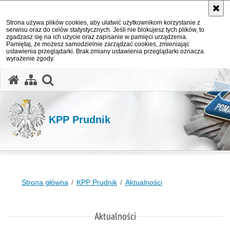
Strona używa plików cookies, aby ułatwić użytkownikom korzystanie z
serwisu oraz do celów statystycznych. Jeśli nie blokujesz tych plików, to
zgadzasz się na ich użycie oraz zapisanie w pamięci urządzenia.
Pamiętaj, że możesz samodzielnie zarządzać cookies, zmieniając
ustawienia przeglądarki. Brak zmiany ustawienia przeglądarki oznacza
wyrażenie zgody.
otwórz wyszukiwarkę
KPP Prudnik
Strona główna
KPP Prudnik
Aktualności
Aktualności