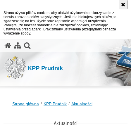
Strona używa plików cookies, aby ułatwić użytkownikom korzystanie z
serwisu oraz do celów statystycznych. Jeśli nie blokujesz tych plików, to
zgadzasz się na ich użycie oraz zapisanie w pamięci urządzenia.
Pamiętaj, że możesz samodzielnie zarządzać cookies, zmieniając
ustawienia przeglądarki. Brak zmiany ustawienia przeglądarki oznacza
wyrażenie zgody.
otwórz wyszukiwarkę
KPP Prudnik
Strona główna
KPP Prudnik
Aktualności
Aktualności