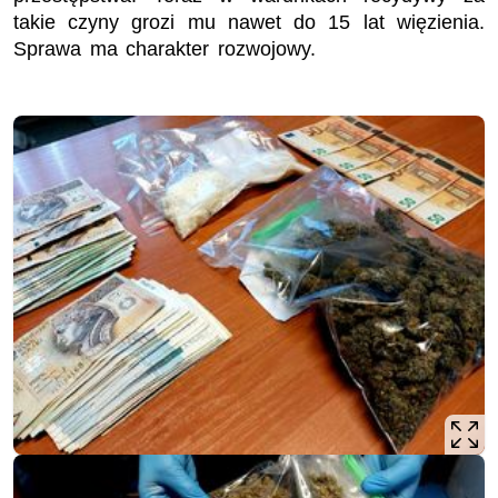
takie czyny grozi mu nawet do 15 lat więzienia.
Sprawa ma charakter rozwojowy.